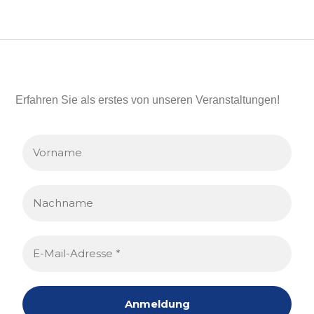
Erfahren Sie als erstes von unseren Veranstaltungen!