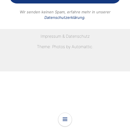
Wir senden keinen Spam, erfahre mehr in unserer
Datenschutzerklärung
.
Impressum & Datenschutz
Theme: Photos by
Automattic
.