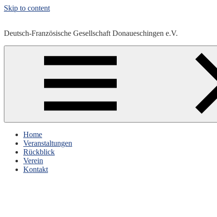
Skip to content
Deutsch-Französische Gesellschaft Donaueschingen e.V.
Home
Veranstaltungen
Rückblick
Verein
Kontakt