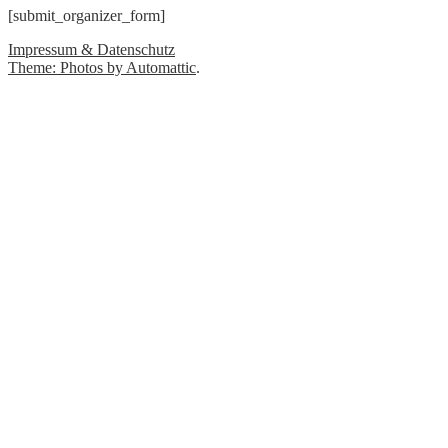
[submit_organizer_form]
Impressum & Datenschutz
Theme: Photos by
Automattic
.