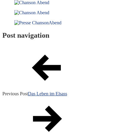
Post navigation
Previous Post
Das Leben im Elsass