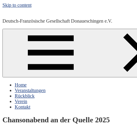
Skip to content
Deutsch-Französische Gesellschaft Donaueschingen e.V.
Home
Veranstaltungen
Rückblick
Verein
Kontakt
Chansonabend an der Quelle 2025