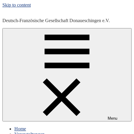
Skip to content
Deutsch-Französische Gesellschaft Donaueschingen e.V.
Menu
Home