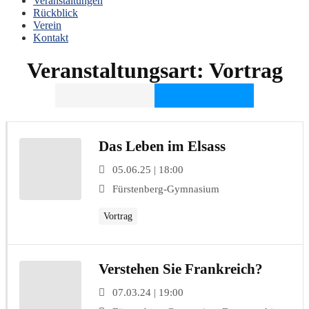
Veranstaltungen
Rückblick
Verein
Kontakt
Veranstaltungsart:
Vortrag
Das Leben im Elsass
05.06.25 | 18:00
Fürstenberg-Gymnasium
Vortrag
Verstehen Sie Frankreich?
07.03.24 | 19:00