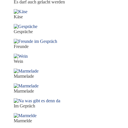
Es darf auch gelacht werden
Käse
Gespräche
Freunde
Wein
Marmelade
Marmelade
Im Gepräch
Marmelde