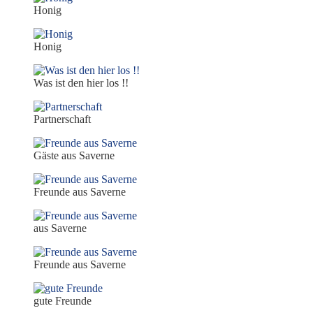
Honig
Honig
Was ist den hier los !!
Partnerschaft
Gäste aus Saverne
Freunde aus Saverne
aus Saverne
Freunde aus Saverne
gute Freunde