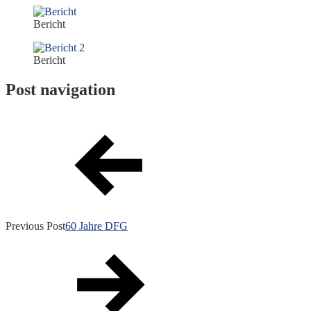
Bericht
Bericht
Post navigation
Previous Post
60 Jahre DFG