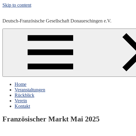
Skip to content
Deutsch-Französische Gesellschaft Donaueschingen e.V.
Home
Veranstaltungen
Rückblick
Verein
Kontakt
Französischer Markt Mai 2025