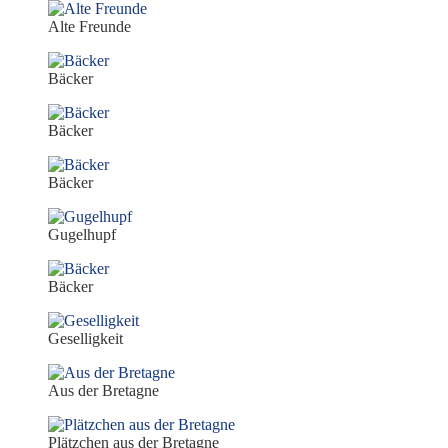
Alte Freunde
Bäcker
Bäcker
Bäcker
Gugelhupf
Bäcker
Geselligkeit
Aus der Bretagne
Plätzchen aus der Bretagne