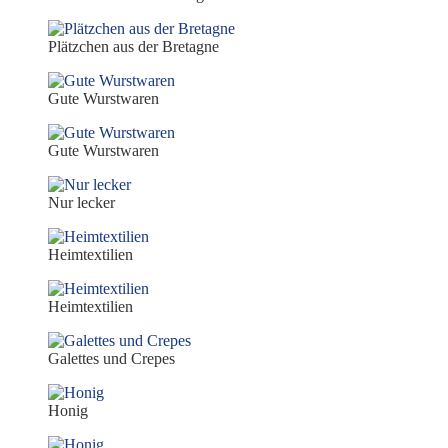
Plätzchen aus der Bretagne
Gute Wurstwaren
Gute Wurstwaren
Nur lecker
Heimtextilien
Heimtextilien
Galettes und Crepes
Honig