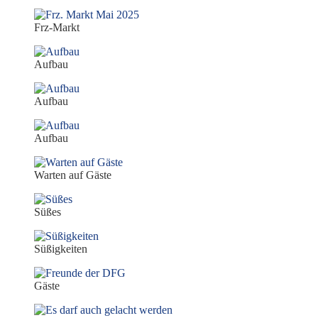
Frz-Markt
Aufbau
Aufbau
Aufbau
Warten auf Gäste
Süßes
Süßigkeiten
Gäste