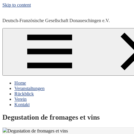
Skip to content
Deutsch-Französische Gesellschaft Donaueschingen e.V.
Home
Veranstaltungen
Rückblick
Verein
Kontakt
Degustation de fromages et vins