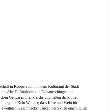
schaft in Kooperation mit dem Kulturamt der Stadt
 die Alte Hofbibliothek in Donaueschingen ein.
schen Genüssen Frankreichs und gelten dank ihrer
 Kulturgüter. Kein Wunder, dass Käse und Wein für
 jeweiligen Geschmacksnuancen perfekt zu einem tollen