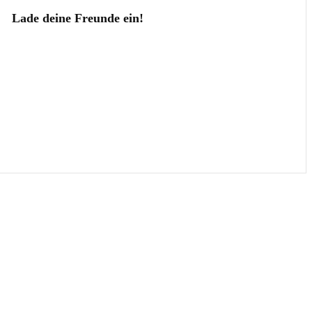
Lade deine Freunde ein!