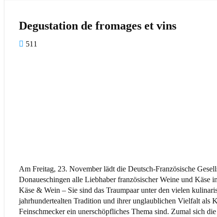
Degustation de fromages et vins
511
Am Freitag, 23. November lädt die Deutsch-Französische Gesell
Donaueschingen alle Liebhaber französischer Weine und Käse in
Käse & Wein – Sie sind das Traumpaar unter den vielen kulinari
jahrhundertealten Tradition und ihrer unglaublichen Vielfalt als
Feinschmecker ein unerschöpfliches Thema sind. Zumal sich die