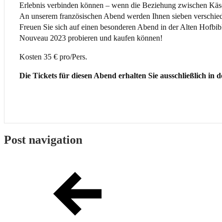
Erlebnis verbinden können – wenn die Beziehung zwischen Käs
An unserem französischen Abend werden Ihnen sieben verschied
Freuen Sie sich auf einen besonderen Abend in der Alten Hofbi
Nouveau 2023 probieren und kaufen können!
Kosten 35 € pro/Pers.
Die Tickets für diesen Abend erhalten Sie ausschließlich in
Post navigation