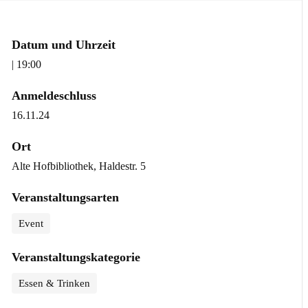
Datum und Uhrzeit
| 19:00
Anmeldeschluss
16.11.24
Ort
Alte Hofbibliothek, Haldestr. 5
Veranstaltungsarten
Event
Veranstaltungskategorie
Essen & Trinken