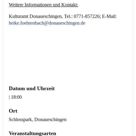
Weitere Informationen und Kontakt:
Kulturamt Donaueschingen, Tel.: 0771-857226; E-Mail:
heike.foehrenbach@donaueschingen.de
Datum und Uhrzeit
| 18:00
Ort
Schlosspark, Donaueschingen
Veranstaltungsarten