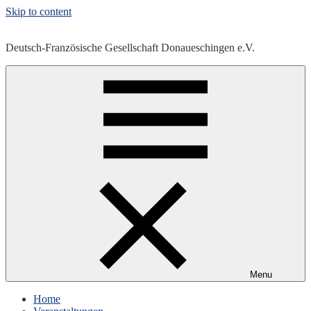
Skip to content
Deutsch-Französische Gesellschaft Donaueschingen e.V.
Menu
Home