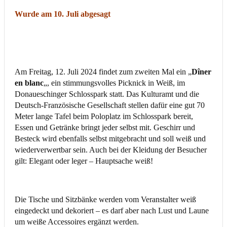
Wurde am 10. Juli abgesagt
Am Freitag, 12. Juli 2024 findet zum zweiten Mal ein „
Dîner
en blanc
„, ein stimmungsvolles Picknick in Weiß, im
Donaueschinger Schlosspark statt. Das Kulturamt und die
Deutsch-Französische Gesellschaft stellen dafür eine gut 70
Meter lange Tafel beim Poloplatz im Schlosspark bereit,
Essen und Getränke bringt jeder selbst mit. Geschirr und
Besteck wird ebenfalls selbst mitgebracht und soll weiß und
wiederverwertbar sein. Auch bei der Kleidung der Besucher
gilt: Elegant oder leger – Hauptsache weiß!
Die Tische und Sitzbänke werden vom Veranstalter weiß
eingedeckt und dekoriert – es darf aber nach Lust und Laune
um weiße Accessoires ergänzt werden.