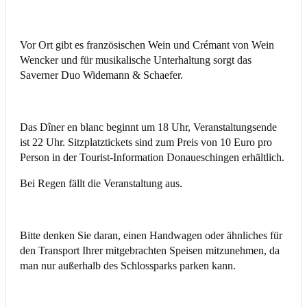
Vor Ort gibt es französischen Wein und Crémant von Wein
Wencker und für musikalische Unterhaltung sorgt das
Saverner Duo Widemann & Schaefer.
Das Dîner en blanc beginnt um 18 Uhr, Veranstaltungsende
ist 22 Uhr. Sitzplatztickets sind zum Preis von 10 Euro pro
Person in der Tourist-Information Donaueschingen erhältlich.
Bei Regen fällt die Veranstaltung aus.
Bitte denken Sie daran, einen Handwagen oder ähnliches für
den Transport Ihrer mitgebrachten Speisen mitzunehmen, da
man nur außerhalb des Schlossparks parken kann.