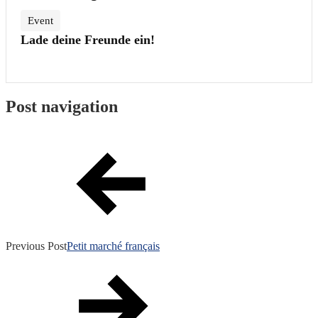
Event
Lade deine Freunde ein!
Post navigation
Previous Post
Petit marché français