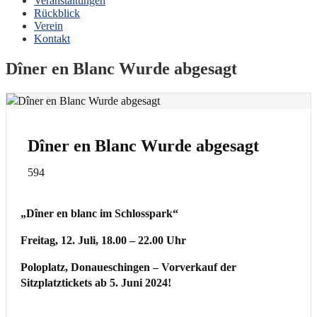
Veranstaltungen
Rückblick
Verein
Kontakt
Dîner en Blanc Wurde abgesagt
Dîner en Blanc Wurde abgesagt
594
„Dîner en blanc im Schlosspark“
Freitag, 12. Juli, 18.00 – 22.00 Uhr
Poloplatz, Donaueschingen – Vorverkauf der
Sitzplatztickets ab 5. Juni 2024!