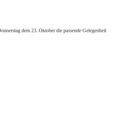
Donnerstag dem 23. Oktober die passende Gelegenheit