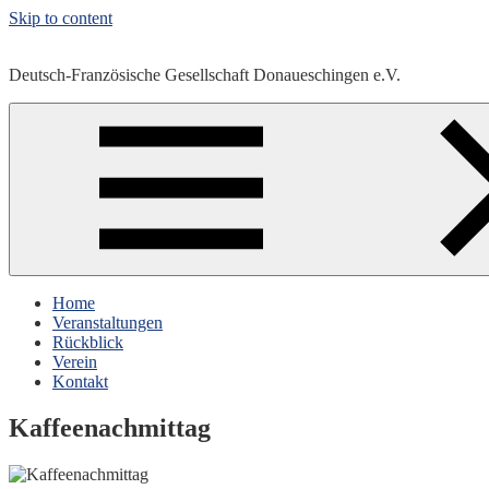
Skip to content
Deutsch-Französische Gesellschaft Donaueschingen e.V.
Home
Veranstaltungen
Rückblick
Verein
Kontakt
Kaffeenachmittag