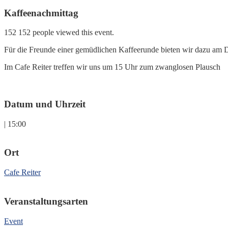
Kaffeenachmittag
152
152 people viewed this event.
Für die Freunde einer gemüdlichen Kaffeerunde bieten wir dazu am 
Im Cafe Reiter treffen wir uns um 15 Uhr zum zwanglosen Plausch
Datum und Uhrzeit
| 15:00
Ort
Cafe Reiter
Veranstaltungsarten
Event