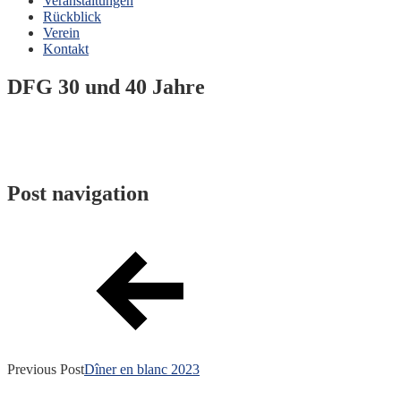
Veranstaltungen
Rückblick
Verein
Kontakt
DFG 30 und 40 Jahre
Post navigation
Previous Post
Dîner en blanc 2023