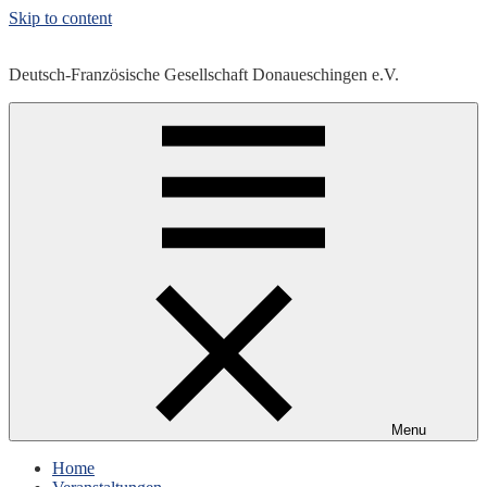
Skip to content
Deutsch-Französische Gesellschaft Donaueschingen e.V.
Menu
Home