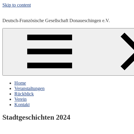
Skip to content
Deutsch-Französische Gesellschaft Donaueschingen e.V.
Home
Veranstaltungen
Rückblick
Verein
Kontakt
Stadtgeschichten 2024